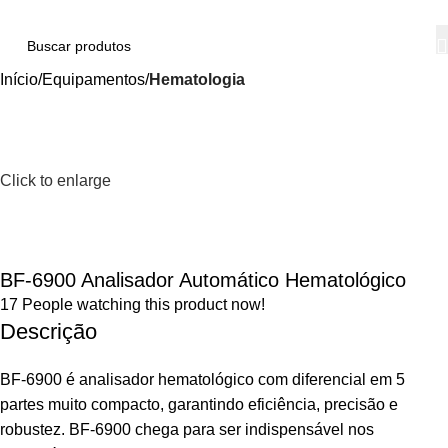
Início
Equipamentos
Hematologia
Click to enlarge
BF-6900 Analisador Automático Hematológico
17
People watching this product now!
Descrição
BF-6900 é analisador hematológico com diferencial em 5
partes muito compacto, garantindo eficiência, precisão e
robustez. BF-6900 chega para ser indispensável nos