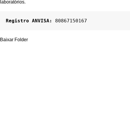
laboratórios.
Registro ANVISA: 
80867150167
Baixar Folder