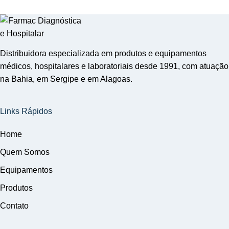
Distribuidora especializada em produtos e equipamentos
médicos, hospitalares e laboratoriais desde 1991, com atuação
na Bahia, em Sergipe e em Alagoas.
Links Rápidos
Home
Quem Somos
Equipamentos
Produtos
Contato