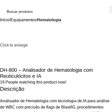
Início
Equipamentos
Hematologia
Click to enlarge
DH-800 – Analisador de Hematologia com
Reuticulócitos e IA
19
People watching this product now!
Descrição
Analisador de Hematologia com tecnologia de IA para análise
de WBC com precisão de flags de Blast/IG, procedimentos