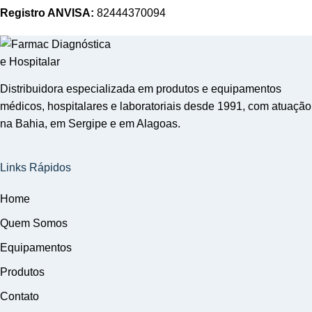
Registro ANVISA:
82444370094
Distribuidora especializada em produtos e equipamentos
médicos, hospitalares e laboratoriais desde 1991, com atuação
na Bahia, em Sergipe e em Alagoas.
Links Rápidos
Home
Quem Somos
Equipamentos
Produtos
Contato