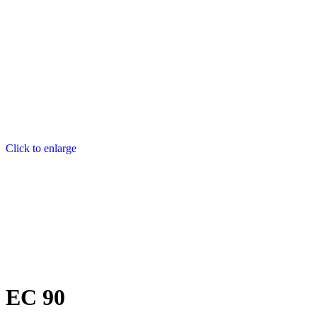
Click to enlarge
EC 90