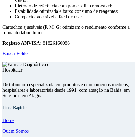
sólido;
Eletrodo de referência com ponte salina renovável;
Estabilidade otimizada e baixo consumo de reagentes;
Compacto, acessível e fácil de usar.
Cartuchos ajustáveis (P, M, G) otimizam o rendimento conforme a
rotina do laboratório.
Registro ANVISA:
81826160086
Baixar Folder
Distribuidora especializada em produtos e equipamentos médicos,
hospitalares e laboratoriais desde 1991, com atuação na Bahia, em
Sergipe e em Alagoas.
Links Rápidos
Home
Quem Somos