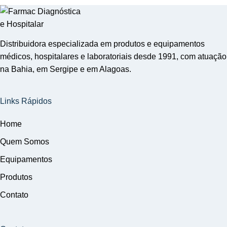
Distribuidora especializada em produtos e equipamentos
médicos, hospitalares e laboratoriais desde 1991, com atuação
na Bahia, em Sergipe e em Alagoas.
Links Rápidos
Home
Quem Somos
Equipamentos
Produtos
Contato