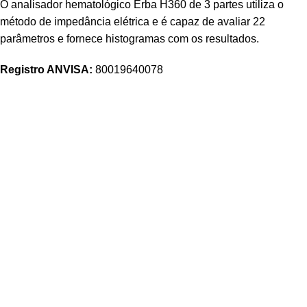
O analisador hematológico Erba H360 de 3 partes utiliza o
método de impedância elétrica e é capaz de avaliar 22
parâmetros e fornece histogramas com os resultados.
Registro ANVISA:
80019640078