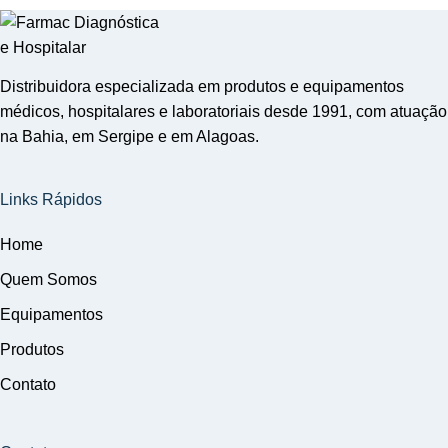
Distribuidora especializada em produtos e equipamentos
médicos, hospitalares e laboratoriais desde 1991, com atuação
na Bahia, em Sergipe e em Alagoas.
Links Rápidos
Home
Quem Somos
Equipamentos
Produtos
Contato