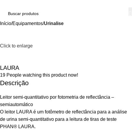
Início
Equipamentos
Urinalise
Click to enlarge
LAURA
19
People watching this product now!
Descrição
Leitor semi-quantitativo por fotometria de reflectância –
semiautomático
O leitor LAURA é um fotômetro de reflectância para a análise
de urina semi-quantitativo para a leitura de tiras de teste
PHAN® LAURA.