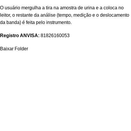
O usuário mergulha a tira na amostra de urina e a coloca no
leitor, o restante da análise (tempo, medição e o deslocamento
da banda) é feita pelo instrumento.
Registro ANVISA:
81826160053
Baixar Folder