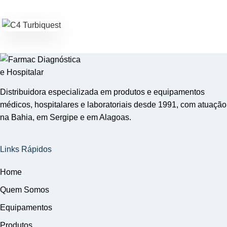
Distribuidora especializada em produtos e equipamentos
médicos, hospitalares e laboratoriais desde 1991, com atuação
na Bahia, em Sergipe e em Alagoas.
Links Rápidos
Home
Quem Somos
Equipamentos
Produtos