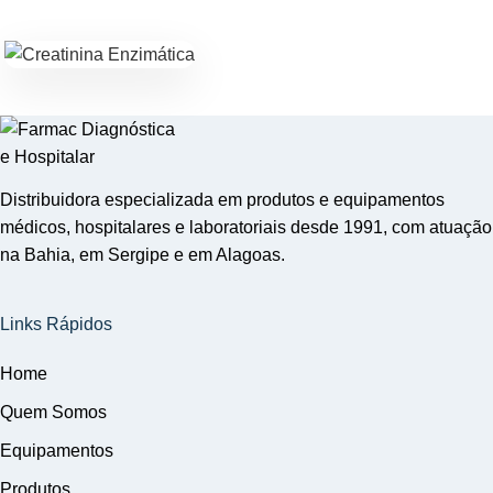
Distribuidora especializada em produtos e equipamentos
médicos, hospitalares e laboratoriais desde 1991, com atuação
na Bahia, em Sergipe e em Alagoas.
Links Rápidos
Home
Quem Somos
Equipamentos
Produtos