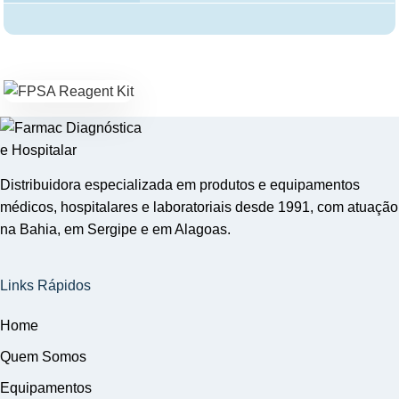
Distribuidora especializada em produtos e equipamentos
médicos, hospitalares e laboratoriais desde 1991, com atuação
na Bahia, em Sergipe e em Alagoas.
Links Rápidos
Home
Quem Somos
Equipamentos