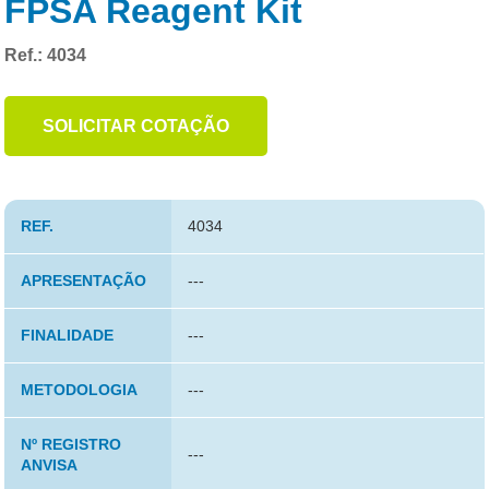
FPSA Reagent Kit
Ref.: 4034
SOLICITAR COTAÇÃO
REF.
4034
APRESENTAÇÃO
---
FINALIDADE
---
METODOLOGIA
---
Nº REGISTRO
---
ANVISA